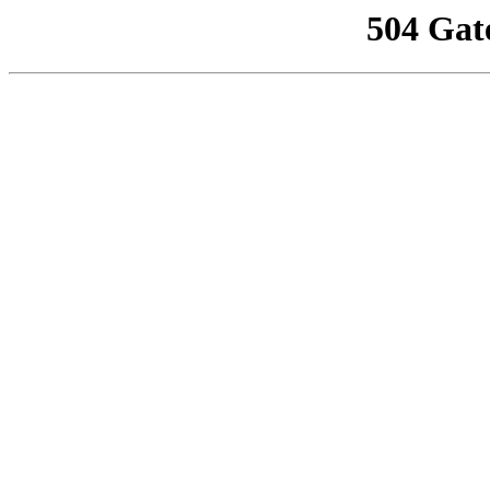
504 Gat